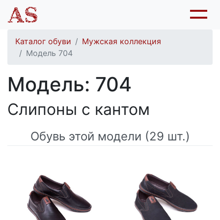
Каталог обуви
Мужская коллекция
Модель 704
Модель: 704
Слипоны с кантом
Обувь этой модели (29 шт.)