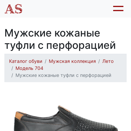
Мужские кожаные
туфли с перфорацией
Каталог обуви
Мужская коллекция
Лето
Модель 704
Мужские кожаные туфли с перфорацией