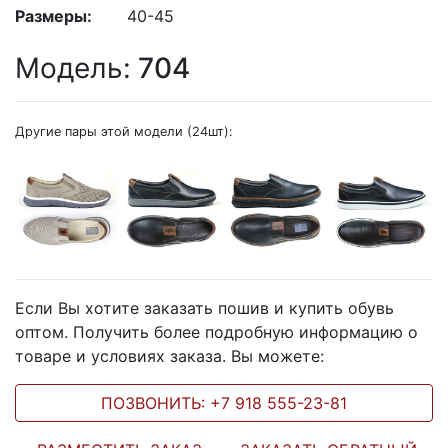
Размеры:
40-45
Модель:
704
Другие пары этой модели (24шт):
Если Вы хотите заказать пошив и купить обувь
оптом. Получить более подробную информацию о
товаре и условиях заказа. Вы можете:
ПОЗВОНИТЬ: +7 918 555-23-81