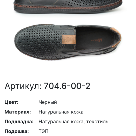
Артикул:
704.6-00-2
Цвет:
Черный
Материал:
Натуральная кожа
Подкладка:
Натуральная кожа, текстиль
Подошва:
ТЭП